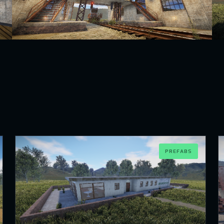
PREFABS