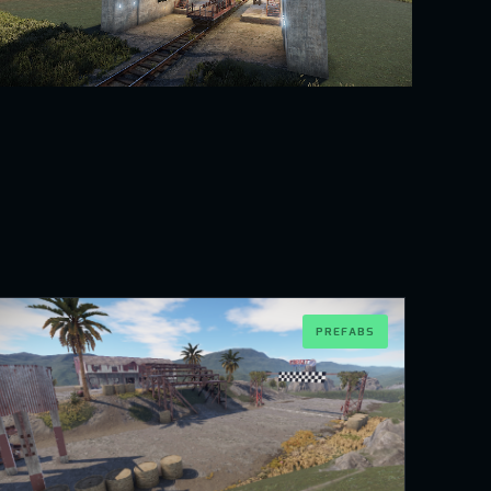
PREFABS