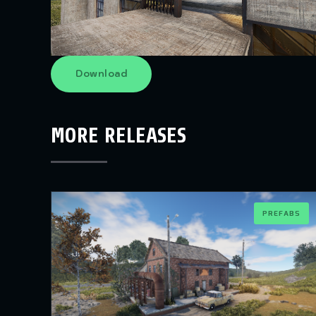
Download
MORE RELEASES
PREFABS