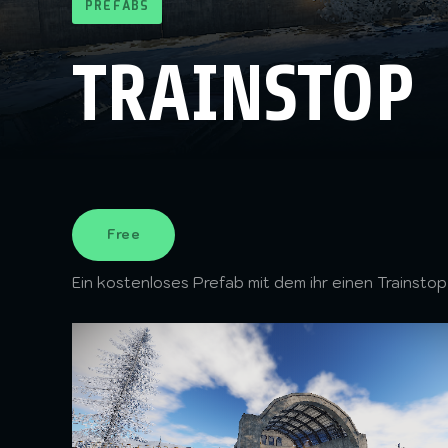
PREFABS
TRAINSTOP
Free
Ein kostenloses Prefab mit dem ihr einen Trainsto