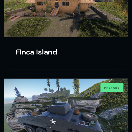
Finca Island
PREFABS