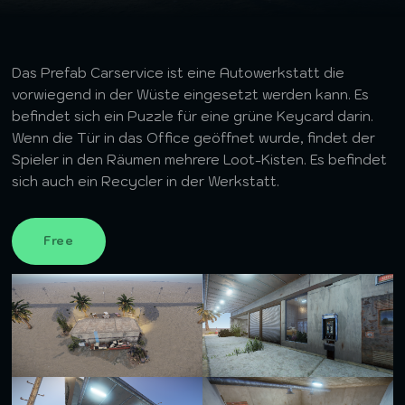
Das Prefab Carservice ist eine Autowerkstatt die
vorwiegend in der Wüste eingesetzt werden kann. Es
befindet sich ein Puzzle für eine grüne Keycard darin.
Wenn die Tür in das Office geöffnet wurde, findet der
Spieler in den Räumen mehrere Loot-Kisten. Es befindet
sich auch ein Recycler in der Werkstatt.
Free