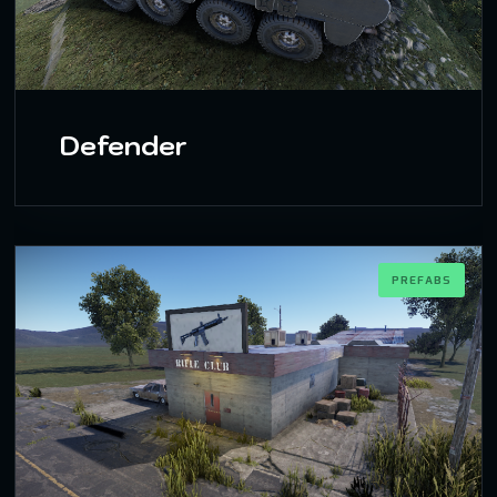
Defender
PREFABS