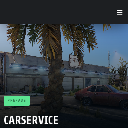
PREFABS
CARSERVICE